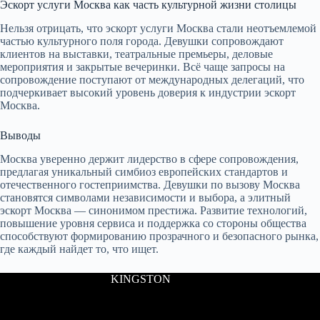
Эскорт услуги Москва как часть культурной жизни столицы
Нельзя отрицать, что эскорт услуги Москва стали неотъемлемой
частью культурного поля города. Девушки сопровождают
клиентов на выставки, театральные премьеры, деловые
мероприятия и закрытые вечеринки. Всё чаще запросы на
сопровождение поступают от международных делегаций, что
подчеркивает высокий уровень доверия к индустрии эскорт
Москва.
Выводы
Москва уверенно держит лидерство в сфере сопровождения,
предлагая уникальный симбиоз европейских стандартов и
отечественного гостеприимства. Девушки по вызову Москва
становятся символами независимости и выбора, а элитный
эскорт Москва — синонимом престижа. Развитие технологий,
повышение уровня сервиса и поддержка со стороны общества
способствуют формированию прозрачного и безопасного рынка,
где каждый найдет то, что ищет.
KINGSTON