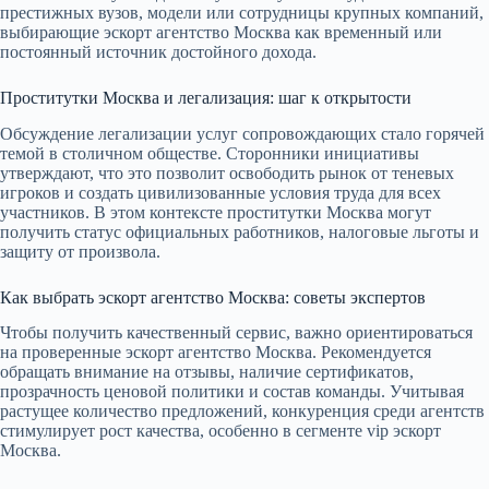
престижных вузов, модели или сотрудницы крупных компаний,
выбирающие эскорт агентство Москва как временный или
постоянный источник достойного дохода.
Проститутки Москва и легализация: шаг к открытости
Обсуждение легализации услуг сопровождающих стало горячей
темой в столичном обществе. Сторонники инициативы
утверждают, что это позволит освободить рынок от теневых
игроков и создать цивилизованные условия труда для всех
участников. В этом контексте проститутки Москва могут
получить статус официальных работников, налоговые льготы и
защиту от произвола.
Как выбрать эскорт агентство Москва: советы экспертов
Чтобы получить качественный сервис, важно ориентироваться
на проверенные эскорт агентство Москва. Рекомендуется
обращать внимание на отзывы, наличие сертификатов,
прозрачность ценовой политики и состав команды. Учитывая
растущее количество предложений, конкуренция среди агентств
стимулирует рост качества, особенно в сегменте vip эскорт
Москва.